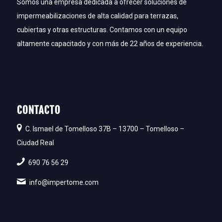
Somos una empresa dedicada a ofrecer soluciones de
impermeabilizaciones de alta calidad para terrazas,
cubiertas y otras estructuras. Contamos con un equipo
altamente capacitado y con más de 22 años de experiencia.
CONTACTO
C. Ismael de Tomelloso 37B – 13700 – Tomelloso –
Ciudad Real
690 76 56 29
info@impertome.com