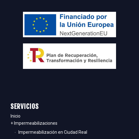
SERVICIOS
Inicio
+ Impermeabilizaciones
Impermeabilización en Ciudad Real