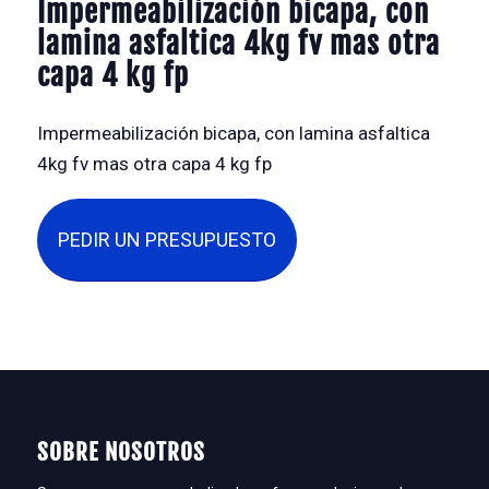
Impermeabilización bicapa, con
lamina asfaltica 4kg fv mas otra
capa 4 kg fp
Impermeabilización bicapa, con lamina asfaltica
4kg fv mas otra capa 4 kg fp
PEDIR UN PRESUPUESTO
SOBRE NOSOTROS