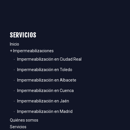
SERVICIOS
Inicio
+ Impermeabilizaciones
Impermeabilización en Ciudad Real
Impermeabilización en Toledo
Impermeabilización en Albacete
Impermeabilización en Cuenca
Impermeabilización en Jaén
Impermeabilización en Madrid
Quiénes somos
Servicios