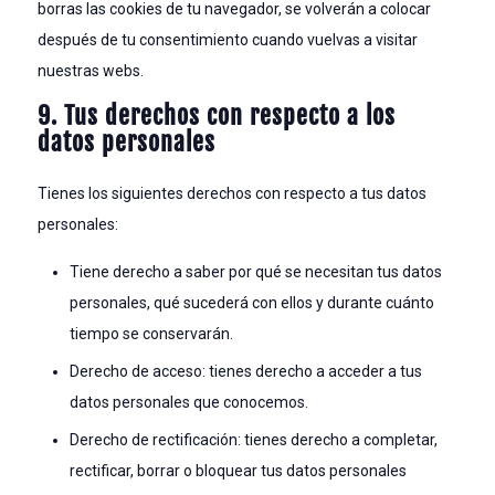
borras las cookies de tu navegador, se volverán a colocar
después de tu consentimiento cuando vuelvas a visitar
nuestras webs.
9. Tus derechos con respecto a los
datos personales
Tienes los siguientes derechos con respecto a tus datos
personales:
Tiene derecho a saber por qué se necesitan tus datos
personales, qué sucederá con ellos y durante cuánto
tiempo se conservarán.
Derecho de acceso: tienes derecho a acceder a tus
datos personales que conocemos.
Derecho de rectificación: tienes derecho a completar,
rectificar, borrar o bloquear tus datos personales