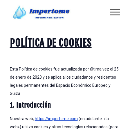
POLÍTICA DE COOKIES
.
Esta Política de cookies fue actualizada por última vez el 25
de enero de 2023 y se aplica a los ciudadanos y residentes
legales permanentes del Espacio Económico Europeo y
Suiza
1. Introducción
Nuestra web,
https://impertome.com
(en adelante: «la
web») utiliza cookies y otras tecnologías relacionadas (para