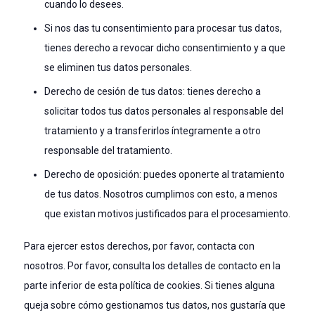
cuando lo desees.
Si nos das tu consentimiento para procesar tus datos,
tienes derecho a revocar dicho consentimiento y a que
se eliminen tus datos personales.
Derecho de cesión de tus datos: tienes derecho a
solicitar todos tus datos personales al responsable del
tratamiento y a transferirlos íntegramente a otro
responsable del tratamiento.
Derecho de oposición: puedes oponerte al tratamiento
de tus datos. Nosotros cumplimos con esto, a menos
que existan motivos justificados para el procesamiento.
Para ejercer estos derechos, por favor, contacta con
nosotros. Por favor, consulta los detalles de contacto en la
parte inferior de esta política de cookies. Si tienes alguna
queja sobre cómo gestionamos tus datos, nos gustaría que