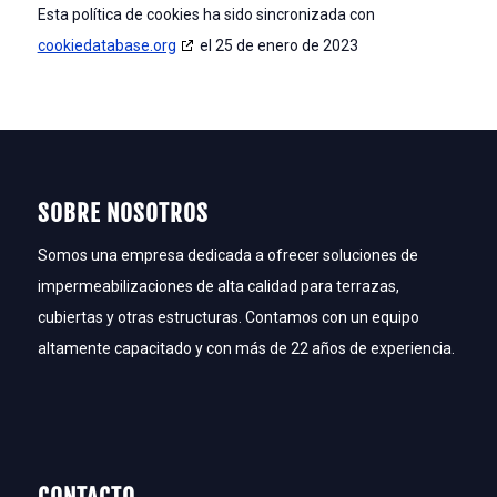
Esta política de cookies ha sido sincronizada con
cookiedatabase.org
el 25 de enero de 2023
SOBRE NOSOTROS
Somos una empresa dedicada a ofrecer soluciones de
impermeabilizaciones de alta calidad para terrazas,
cubiertas y otras estructuras. Contamos con un equipo
altamente capacitado y con más de 22 años de experiencia.