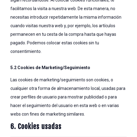
facilitamos la visita a nuestra web. De esta manera, no
necesitas introducir repetidamente la misma información
cuando visitas nuestra web y, por ejemplo, los artículos
permanecen en tu cesta de la compra hasta que hayas
pagado. Podemos colocar estas cookies sin tu
consentimiento.
5.2 Cookies de Marketing/Seguimiento
Las cookies de marketing/seguimiento son cookies, o
cualquier otra forma de almacenamiento local, usadas para
crear perfiles de usuario para mostrar publicidad o para
hacer el seguimiento del usuario en esta web o en varias
webs con fines de marketing similares.
6. Cookies usadas