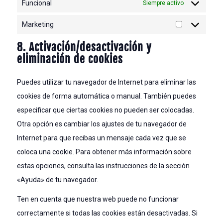
Funcional
Siempre activo
Marketing
Marketing
8. Activación/desactivación y
eliminación de cookies
Puedes utilizar tu navegador de Internet para eliminar las
cookies de forma automática o manual. También puedes
especificar que ciertas cookies no pueden ser colocadas.
Otra opción es cambiar los ajustes de tu navegador de
Internet para que recibas un mensaje cada vez que se
coloca una cookie. Para obtener más información sobre
estas opciones, consulta las instrucciones de la sección
«Ayuda» de tu navegador.
Ten en cuenta que nuestra web puede no funcionar
correctamente si todas las cookies están desactivadas. Si