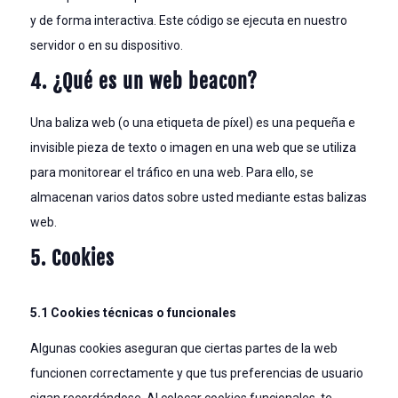
y de forma interactiva. Este código se ejecuta en nuestro
servidor o en su dispositivo.
4. ¿Qué es un web beacon?
Una baliza web (o una etiqueta de píxel) es una pequeña e
invisible pieza de texto o imagen en una web que se utiliza
para monitorear el tráfico en una web. Para ello, se
almacenan varios datos sobre usted mediante estas balizas
web.
5. Cookies
5.1 Cookies técnicas o funcionales
Algunas cookies aseguran que ciertas partes de la web
funcionen correctamente y que tus preferencias de usuario
sigan recordándose. Al colocar cookies funcionales, te