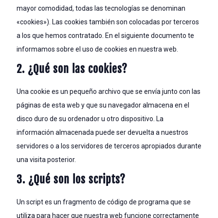
mayor comodidad, todas las tecnologías se denominan
«cookies»). Las cookies también son colocadas por terceros
a los que hemos contratado. En el siguiente documento te
informamos sobre el uso de cookies en nuestra web.
2. ¿Qué son las cookies?
Una cookie es un pequeño archivo que se envía junto con las
páginas de esta web y que su navegador almacena en el
disco duro de su ordenador u otro dispositivo. La
información almacenada puede ser devuelta a nuestros
servidores o a los servidores de terceros apropiados durante
una visita posterior.
3. ¿Qué son los scripts?
Un script es un fragmento de código de programa que se
utiliza para hacer que nuestra web funcione correctamente