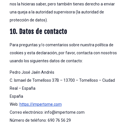
nos la hicieras saber, pero también tienes derecho a enviar
una queja a la autoridad supervisora (la autoridad de
protección de datos).
10. Datos de contacto
Para preguntas y/o comentarios sobre nuestra política de
cookies y esta declaración, por favor, contacta con nosotros
usando los siguientes datos de contacto:
Pedro José Jaén Andrés
C. Ismael de Tomelloso 37B – 13700 – Tomelloso – Ciudad
Real – España
España
Web:
https://impertome.com
Correo electrónico:
moc.emotrepmi@ofni
Número de teléfono: 690 76 56 29