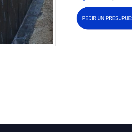
PEDIR UN PRESUPU