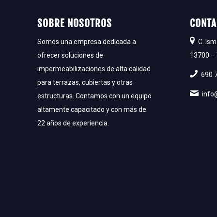
SOBRE NOSOTROS
CONTA
Somos una empresa dedicada a
C. Is
ofrecer soluciones de
13700 – 
impermeabilizaciones de alta calidad
690 
para terrazas, cubiertas y otras
inf
estructuras. Contamos con un equipo
altamente capacitado y con más de
22 años de experiencia.